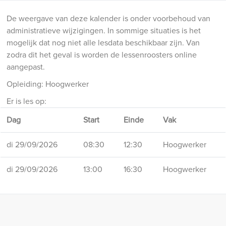
De weergave van deze kalender is onder voorbehoud van
administratieve wijzigingen. In sommige situaties is het
mogelijk dat nog niet alle lesdata beschikbaar zijn. Van
zodra dit het geval is worden de lessenroosters online
aangepast.
Opleiding: Hoogwerker
Er is les op:
Dag
Start
Einde
Vak
di 29/09/2026
08:30
12:30
Hoogwerker
di 29/09/2026
13:00
16:30
Hoogwerker