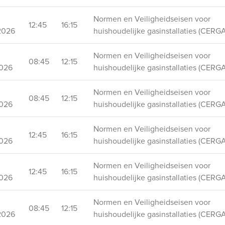
Normen en Veiligheidseisen voor
12:45
16:15
2026
huishoudelijke gasinstallaties (CERGA
Normen en Veiligheidseisen voor
08:45
12:15
2026
huishoudelijke gasinstallaties (CERGA
Normen en Veiligheidseisen voor
08:45
12:15
2026
huishoudelijke gasinstallaties (CERGA
Normen en Veiligheidseisen voor
12:45
16:15
2026
huishoudelijke gasinstallaties (CERGA
Normen en Veiligheidseisen voor
12:45
16:15
2026
huishoudelijke gasinstallaties (CERGA
Normen en Veiligheidseisen voor
08:45
12:15
2026
huishoudelijke gasinstallaties (CERGA