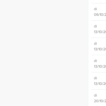
di
06/10/
di
13/10/
di
13/10/
di
13/10/
di
13/10/
di
20/10/