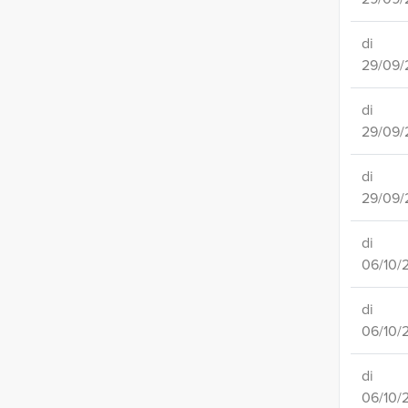
di
29/09/
di
29/09/
di
29/09/
di
06/10/
di
06/10/
di
06/10/