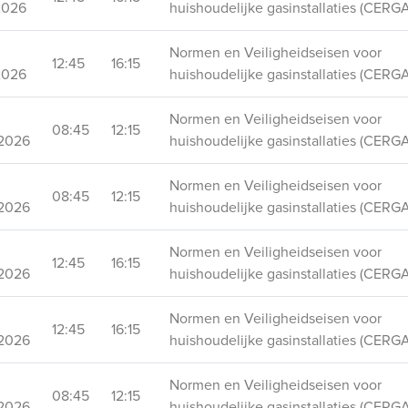
2026
huishoudelijke gasinstallaties (CERGA
Normen en Veiligheidseisen voor
12:45
16:15
2026
huishoudelijke gasinstallaties (CERGA
Normen en Veiligheidseisen voor
08:45
12:15
2026
huishoudelijke gasinstallaties (CERGA
Normen en Veiligheidseisen voor
08:45
12:15
2026
huishoudelijke gasinstallaties (CERGA
Normen en Veiligheidseisen voor
12:45
16:15
2026
huishoudelijke gasinstallaties (CERGA
Normen en Veiligheidseisen voor
12:45
16:15
2026
huishoudelijke gasinstallaties (CERGA
Normen en Veiligheidseisen voor
08:45
12:15
2026
huishoudelijke gasinstallaties (CERGA