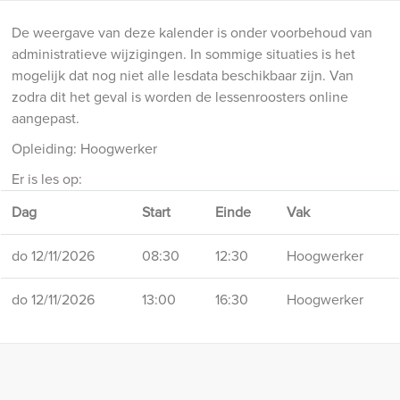
De weergave van deze kalender is onder voorbehoud van
administratieve wijzigingen. In sommige situaties is het
mogelijk dat nog niet alle lesdata beschikbaar zijn. Van
zodra dit het geval is worden de lessenroosters online
aangepast.
Opleiding: Hoogwerker
Er is les op:
Dag
Start
Einde
Vak
do 12/11/2026
08:30
12:30
Hoogwerker
do 12/11/2026
13:00
16:30
Hoogwerker