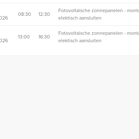
Fotovoltaïsche zonnepanelen - mont
08:30
12:30
2026
elektisch aansluiten
Fotovoltaïsche zonnepanelen - mont
13:00
16:30
2026
elektisch aansluiten